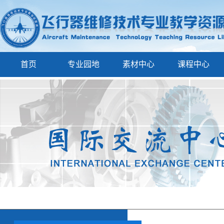
首页
专业园地
素材中心
课程中心