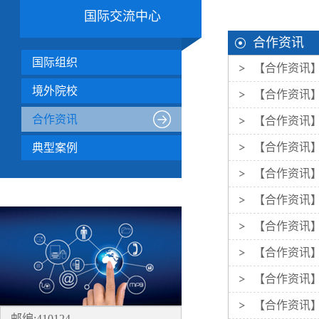
国际交流中心
合作资讯
国际组织
【合作资讯
境外院校
【合作资讯
合作资讯
【合作资讯
【合作资讯】
典型案例
【合作资讯
【合作资讯】
【合作资讯
【合作资讯
【合作资讯
【合作资讯
邮编:410124