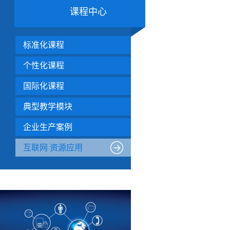
课程中心
标准化课程
个性化课程
国际化课程
典型教学模块
企业生产案例
互联网 资源应用