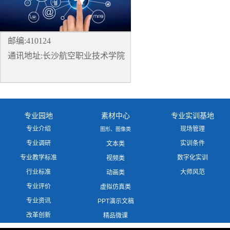
邮编:410124
通讯地址:长沙航空职业技术学院
专业园地
素材中心
专业实训基地
专业介绍
现场管理
图形、图像类
专业调研
实训条件
文本类
专业教学标准
数字化实训
视频类
行业标准
大师风范
动画类
专业评价
虚拟仿真类
专业资讯
PPT演示文稿
改革创新
精品微课