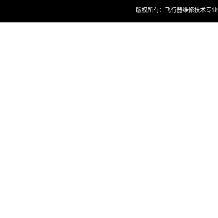
版权所有：飞行器维修技术专