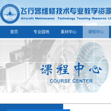
首页
专业园地
素材中心
课程中心