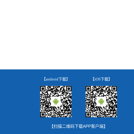
【android下载】
【iOS下载】
【扫描二维码下载APP客户端】