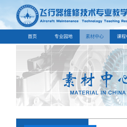
首页
专业园地
素材中心
课程