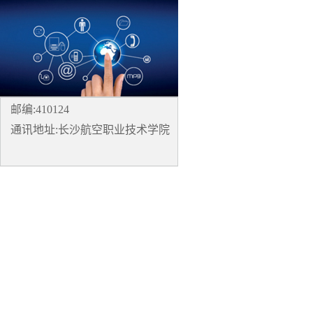
邮编:410124
通讯地址:长沙航空职业技术学院