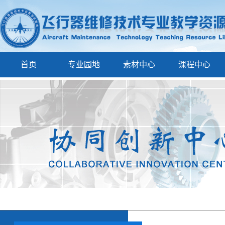
首页
专业园地
素材中心
课程中心