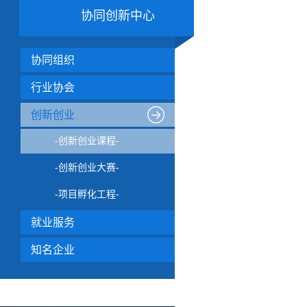
协同创新中心
协同组织
行业协会
创新创业
-创新创业课程-
-创新创业大赛-
-项目孵化工程-
就业服务
知名企业