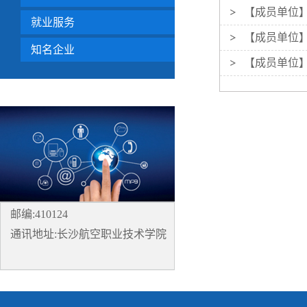
【成员单位】
就业服务
【成员单位
知名企业
【成员单位
邮编:410124
通讯地址:长沙航空职业技术学院