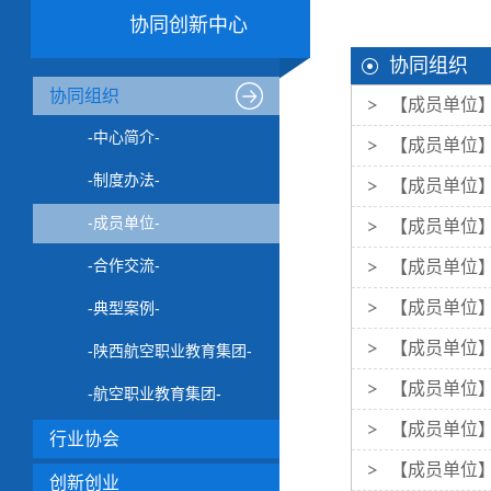
协同创新中心
协同组织
协同组织
【成员单位
-中心简介-
【成员单位
-制度办法-
【成员单位
-成员单位-
【成员单位
-合作交流-
【成员单位
【成员单位
-典型案例-
【成员单位
-陕西航空职业教育集团-
【成员单位
-航空职业教育集团-
【成员单位
行业协会
【成员单位
创新创业