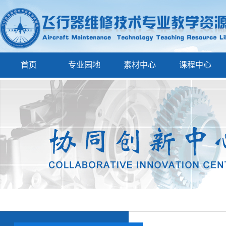
首页
专业园地
素材中心
课程中心