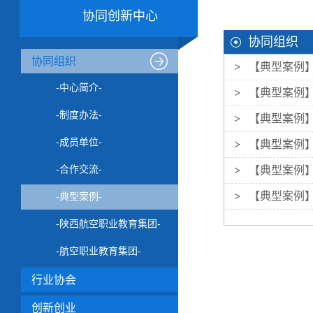
协同创新中心
协同组织
协同组织
【典型案例】
-中心简介-
【典型案例】
-制度办法-
【典型案例
-成员单位-
【典型案例】
-合作交流-
【典型案例】
【典型案例】
-典型案例-
-陕西航空职业教育集团-
-航空职业教育集团-
行业协会
创新创业