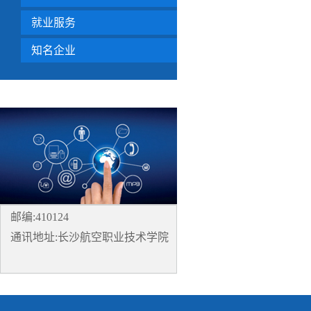
就业服务
知名企业
邮编:410124
通讯地址:长沙航空职业技术学院