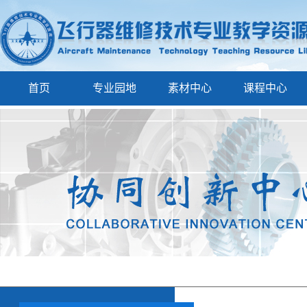
首页
专业园地
素材中心
课程中心