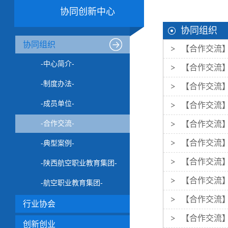
协同创新中心
协同组织
协同组织
【合作交流
-中心简介-
【合作交流】
-制度办法-
【合作交流
-成员单位-
【合作交流】
-合作交流-
【合作交流】
【合作交流】
-典型案例-
【合作交流
-陕西航空职业教育集团-
【合作交流】
-航空职业教育集团-
【合作交流
行业协会
【合作交流】
创新创业