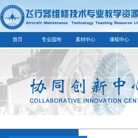
首页
专业园地
素材中心
课程中心