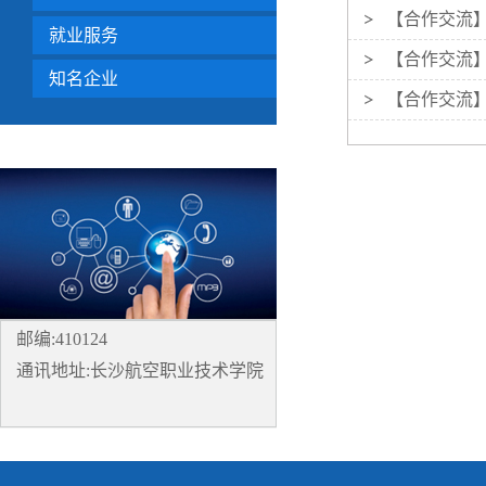
【合作交流】
就业服务
【合作交流
知名企业
【合作交流
邮编:410124
通讯地址:长沙航空职业技术学院